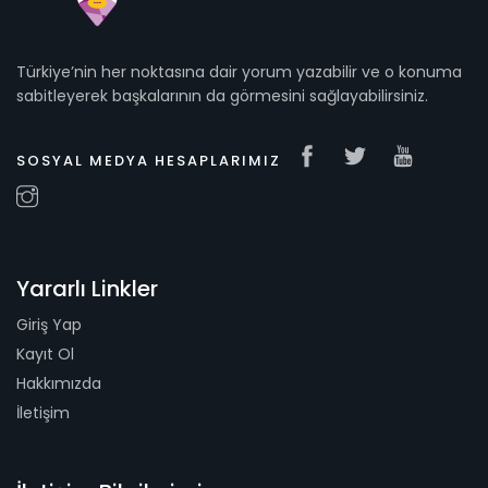
Türkiye’nin her noktasına dair yorum yazabilir ve o konuma
sabitleyerek başkalarının da görmesini sağlayabilirsiniz.
SOSYAL MEDYA HESAPLARIMIZ
Yararlı Linkler
Giriş Yap
Kayıt Ol
Hakkımızda
İletişim