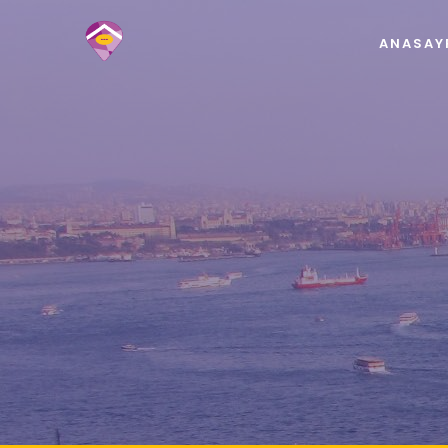
ANASAY