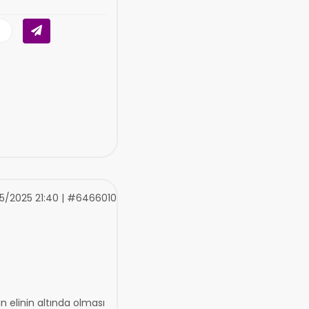
5/2025 21:40 | #6466010
n elinin altında olması