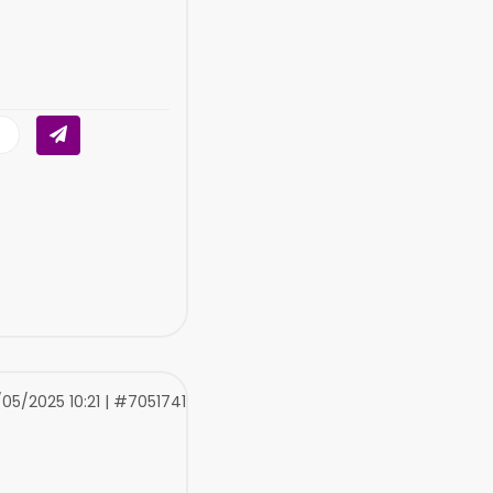
05/2025 10:21 | #7051741