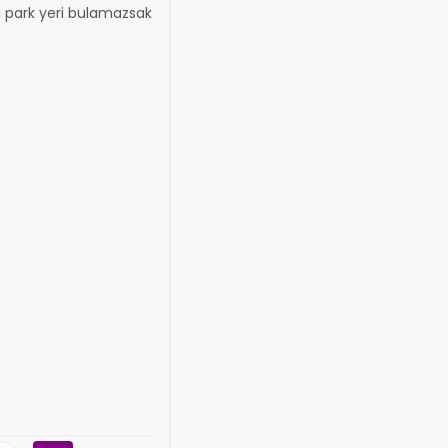
a park yeri bulamazsak