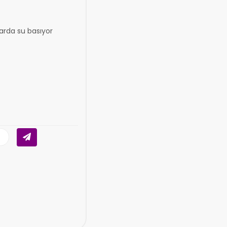
larda su basıyor